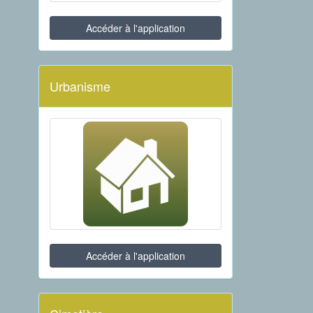
Accéder à l'application
Urbanisme
Accéder à l'application