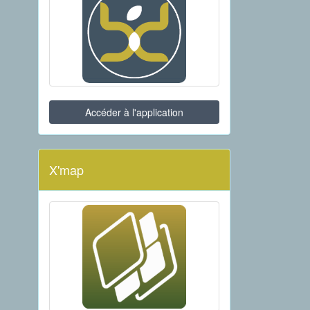
Accéder à l'application
X'map