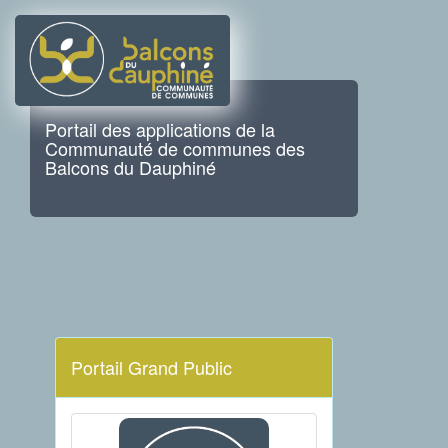
Portail des applications de la
Communauté de communes des
Balcons du Dauphiné
Portail Grand Public